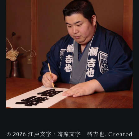
© 2026 江戸文字・寄席文字 橘吉也. Created